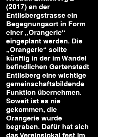
(2017) an der
Entlisbergstrasse ein
Begegnungsort in Form
einer „Orangerie“
eingeplant werden. Die
„Orangerie“ sollte
künftig in der im Wandel
befindlichen Gartenstadt
Entlisberg eine wichtige
gemeinschaftsbildende
Funktion übernehmen.
Soweit ist es nie
gekommen, die
Orangerie wurde
begraben. Dafür hat sich
das Vereinslokal fest im