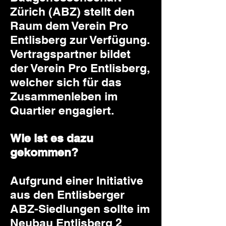
Zürich (ABZ) stellt den
Raum dem Verein Pro
Entlisberg zur Verfügung.
Vertragspartner bildet
der Verein Pro Entlisberg,
welcher sich für das
Zusammenleben im
Quartier engagiert.
Wie ist es dazu
gekommen?
Aufgrund einer Initiative
aus den Entlisberger
ABZ-Siedlungen sollte im
Neubau Entlisberg 2