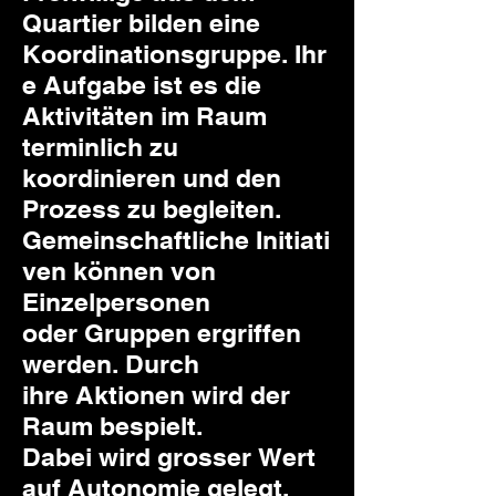
Quartier bilden eine
Koordinationsgruppe. Ihr
e Aufgabe ist es die
Aktivitäten im Raum
terminlich zu
koordinieren und den
Prozess zu begleiten.
Gemeinschaftliche Initiati
ven können von
Einzelpersonen
oder Gruppen ergriffen
werden. Durch
ihre Aktionen wird der
Raum bespielt.
Dabei wird grosser Wert
auf Autonomie gelegt.