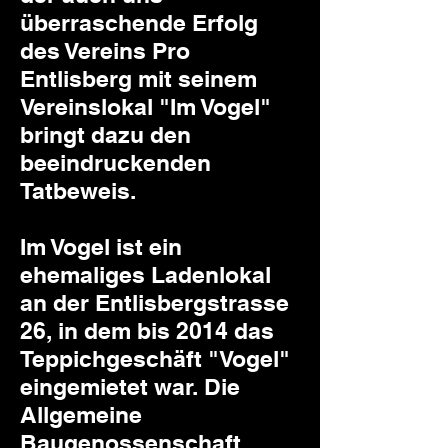
überraschende Erfolg
des Vereins Pro
Entlisberg mit seinem
Vereinslokal "Im Vogel"
bringt dazu den
beeindruckenden
Tatbeweis.
Im Vogel ist ein
ehemaliges Ladenlokal
an der Entlisbergstrasse
26, in dem bis 2014 das
Teppichgeschäft "Vogel"
eingemietet war. Die
Allgemeine
Baugenossenschaft