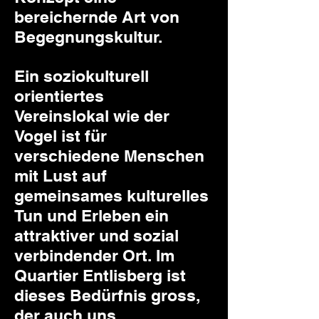
bereichernde Art von
Begegnungskultur.
Ein soziokulturell
orientiertes
Vereinslokal wie der
Vogel ist für
verschiedene Menschen
mit Lust auf
gemeinsames kulturelles
Tun und Erleben ein
attraktiver und sozial
verbindender Ort. Im
Quartier Entlisberg ist
dieses Bedürfnis gross,
der auch uns