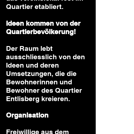
Quartier etabliert.
Ideen kommen von der
Quartierbevölkerung!
Der Raum lebt
ausschliesslich von den
Ideen und deren
Umsetzungen, die die
Bewohnerinnen und
Bewohner des Quartier
Entlisberg kreieren.
Organisation
Freiwillige aus dem