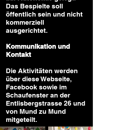
Das Bespielte soll
öffentlich sein und nicht
kommerziell
ausgerichtet.
Kommunikation und
Kontakt
Die Aktivitäten werden
über diese Webseite,
Facebook sowie im
Schaufenster an der
Entlisbergstrasse 26 und
von Mund zu Mund
mitgeteilt.