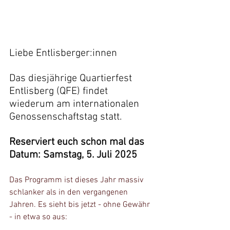
Liebe Entlisberger:innen
Das diesjährige Quartierfest 
Entlisberg (QFE) findet 
wiederum am internationalen 
Genossenschaftstag statt. 
Reserviert euch schon mal das 
Datum: Samstag, 5. Juli 2025
Das Programm ist dieses Jahr massiv 
schlanker als in den vergangenen 
Jahren. Es sieht bis jetzt - ohne Gewähr 
- in etwa so aus: