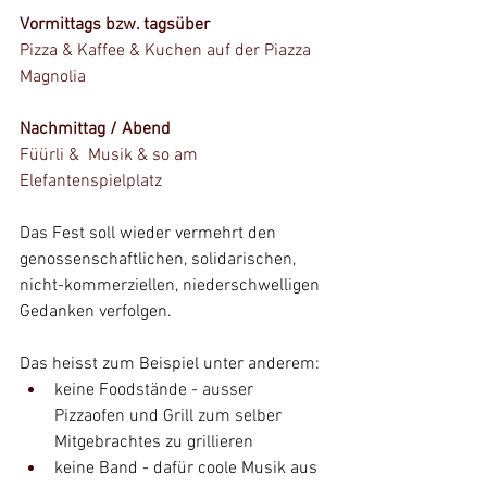
Vormittags bzw. tagsüber
Pizza & Kaffee & Kuchen auf der Piazza 
Magnolia
Nachmittag / Abend
Füürli &  Musik & so am 
Elefantenspielplatz
Das Fest soll wieder vermehrt den 
genossenschaftlichen, solidarischen, 
nicht-kommerziellen, niederschwelligen 
Gedanken verfolgen. 
Das heisst zum Beispiel unter anderem:
keine Foodstände - ausser 
Pizzaofen und Grill zum selber 
Mitgebrachtes zu grillieren
keine Band - dafür coole Musik aus 