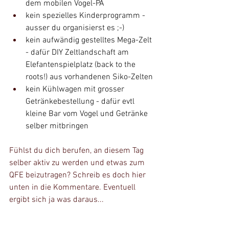
dem mobilen Vogel-PA
kein spezielles Kinderprogramm - 
ausser du organisierst es ;-)
kein aufwändig gestelltes Mega-Zelt 
- dafür DIY Zeltlandschaft am 
Elefantenspielplatz (back to the 
roots!) aus vorhandenen Siko-Zelten
kein Kühlwagen mit grosser 
Getränkebestellung - dafür evtl 
kleine Bar vom Vogel und Getränke 
selber mitbringen
Fühlst du dich berufen, an diesem Tag 
selber aktiv zu werden und etwas zum 
QFE beizutragen? Schreib es doch hier 
unten in die Kommentare. Eventuell 
ergibt sich ja was daraus...