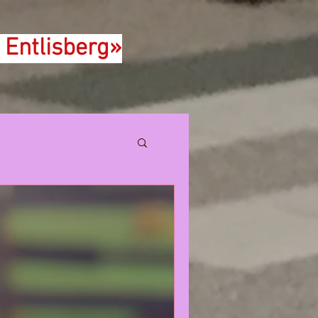
 Entlisberg»