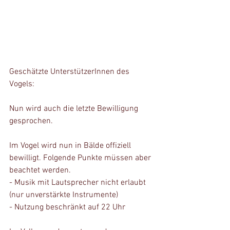
Geschätzte UnterstützerInnen des 
Vogels:
Nun wird auch die letzte Bewilligung 
gesprochen.
Im Vogel wird nun in Bälde offiziell 
bewilligt. Folgende Punkte müssen aber 
beachtet werden.
- Musik mit Lautsprecher nicht erlaubt 
(nur unverstärkte Instrumente)
- Nutzung beschränkt auf 22 Uhr