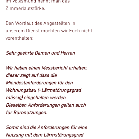
Im Volksmund nennt man das 
Zimmerlautstärke.
Den Wortlaut des Angestellten in 
unserem Dienst möchten wir Euch nicht 
vorenthalten:
Sehr geehrte Damen und Herren
Wir haben einen Messbericht erhalten, 
dieser zeigt auf dass die 
Miondestanforderungen für den 
Wohnungsbau (=Lärmstörungsgrad 
mässig) eingehalten werden.
Dieselben Anforderungen gelten auch 
für Büronutzungen.
Somit sind die Anforderungen für eine 
Nutzung mit dem Lärmstörungsgrad 