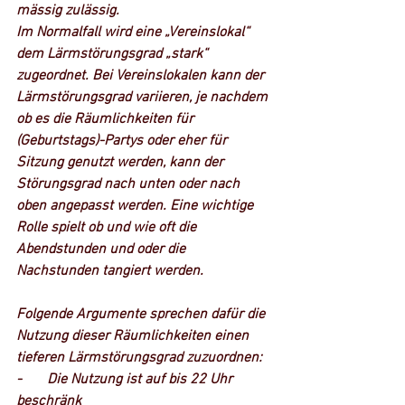
mässig zulässig.
Im Normalfall wird eine „Vereinslokal“ 
dem Lärmstörungsgrad „stark“ 
zugeordnet. Bei Vereinslokalen kann der 
Lärmstörungsgrad variieren, je nachdem 
ob es die Räumlichkeiten für 
(Geburtstags)-Partys oder eher für 
Sitzung genutzt werden, kann der 
Störungsgrad nach unten oder nach 
oben angepasst werden. Eine wichtige 
Rolle spielt ob und wie oft die 
Abendstunden und oder die 
Nachstunden tangiert werden.
Folgende Argumente sprechen dafür die 
Nutzung dieser Räumlichkeiten einen 
tieferen Lärmstörungsgrad zuzuordnen:
-       Die Nutzung ist auf bis 22 Uhr 
beschränk