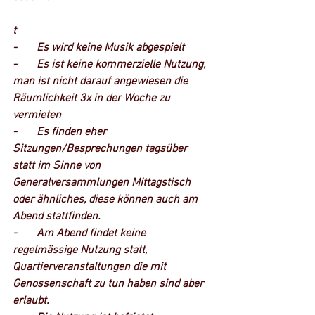
t
-       Es wird keine Musik abgespielt
-       Es ist keine kommerzielle Nutzung, 
man ist nicht darauf angewiesen die 
Räumlichkeit 3x in der Woche zu 
vermieten
-       Es finden eher 
Sitzungen/Besprechungen tagsüber 
statt im Sinne von 
Generalversammlungen Mittagstisch 
oder ähnliches, diese können auch am 
Abend stattfinden.
-       Am Abend findet keine 
regelmässige Nutzung statt, 
Quartierveranstaltungen die mit 
Genossenschaft zu tun haben sind aber 
erlaubt.