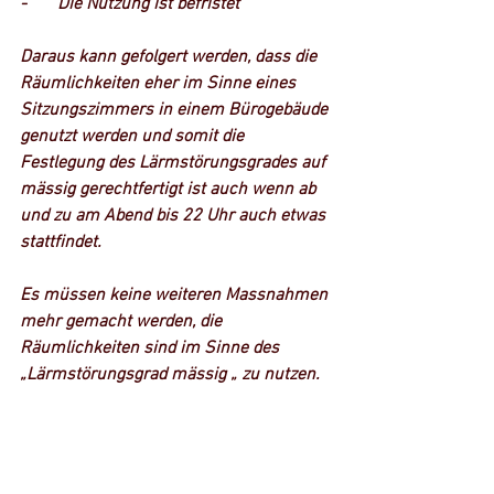
-       Die Nutzung ist befristet
Daraus kann gefolgert werden, dass die 
Räumlichkeiten eher im Sinne eines 
Sitzungszimmers in einem Bürogebäude 
genutzt werden und somit die 
Festlegung des Lärmstörungsgrades auf 
mässig gerechtfertigt ist auch wenn ab 
und zu am Abend bis 22 Uhr auch etwas 
stattfindet.
Es müssen keine weiteren Massnahmen 
mehr gemacht werden, die 
Räumlichkeiten sind im Sinne des 
„Lärmstörungsgrad mässig „ zu nutzen.
Fachstelle Lärmschutz
044 412 28 14.