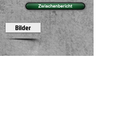
Zwischenbericht
Bilder